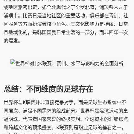
或地区紧密绑定，如全北现代之于全罗北道，浦项铁人之于
浦项市。比赛日是当地社区的重要活动，俱乐部在青训、社
区服务等方面扮演着核心角色。其文化影响力是持续、日常
且地域化的，是韩国国民日常生活的一部分，而非四年一次
的爆发。
总结：不同维度的足球存在
世界杯与K联赛并非直接竞争对手，而是足球生态系统中不
同层次、满足不同需求的组成部分。世界杯是足球运动的皇
冠明珠，代表着国家荣誉的终极梦想、全球资本的汇聚焦点
和跨越文化的顶级盛宴。K联赛则是职业足球的基石之一，