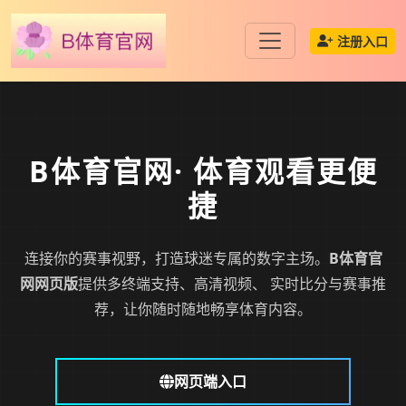
注册入口
B体育官网
· 体育观看更便
捷
连接你的赛事视野，打造球迷专属的数字主场。
B体育官
网网页版
提供多终端支持、高清视频、 实时比分与赛事推
荐，让你随时随地畅享体育内容。
网页端入口