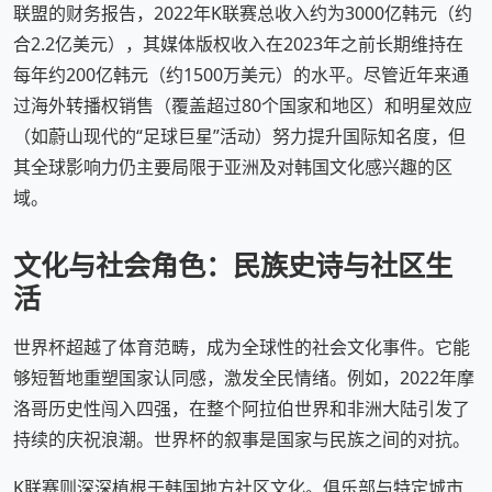
联盟的财务报告，2022年K联赛总收入约为3000亿韩元（约
合2.2亿美元），其媒体版权收入在2023年之前长期维持在
每年约200亿韩元（约1500万美元）的水平。尽管近年来通
过海外转播权销售（覆盖超过80个国家和地区）和明星效应
（如蔚山现代的“足球巨星”活动）努力提升国际知名度，但
其全球影响力仍主要局限于亚洲及对韩国文化感兴趣的区
域。
文化与社会角色：民族史诗与社区生
活
世界杯超越了体育范畴，成为全球性的社会文化事件。它能
够短暂地重塑国家认同感，激发全民情绪。例如，2022年摩
洛哥历史性闯入四强，在整个阿拉伯世界和非洲大陆引发了
持续的庆祝浪潮。世界杯的叙事是国家与民族之间的对抗。
K联赛则深深植根于韩国地方社区文化。俱乐部与特定城市