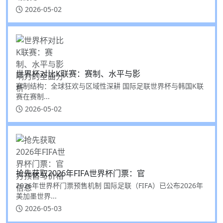
2026-05-02
世界杯对比K联赛：赛制、水平与影
赛制结构：全球狂欢与区域性深耕 国际足联世界杯与韩国K联
赛在赛制...
2026-05-02
抢先获取2026年FIFA世界杯门票：官
2026年世界杯门票预售机制 国际足联（FIFA）已公布2026年
美加墨世界...
2026-05-03