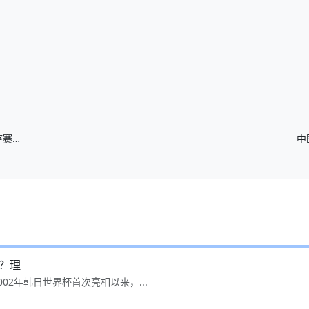
整赛…
中
？理
02年韩日世界杯首次亮相以来，...