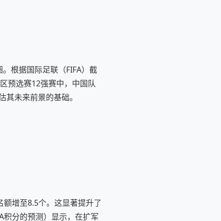
。根据国际足联（FIFA）截
洲区预选赛12强赛中，中国队
评估其未来前景的基础。
额增至8.5个。这显著提升了
FA积分的预测）显示，在扩军