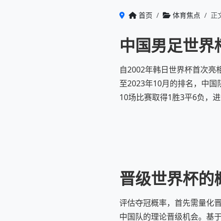
首页
体育焦点
正
中国男足世界
自2002年韩日世界杯首次
至2023年10月的排名，中
10场比赛取得1胜3平6负
晋级世界杯的
评估夺冠概率，首先需量化晋
中国队的理论晋级机会。基于