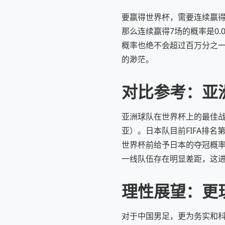
要赢得世界杯，需要连续赢得
那么连续赢得7场的概率是0.
概率也绝不会超过百万分之一
的渺茫。
对比参考：亚
亚洲球队在世界杯上的最佳战
亚）。日本队目前FIFA排名
世界杯前给予日本的夺冠概率
一线队伍存在明显差距，这
理性展望：更
对于中国男足，更为务实和科