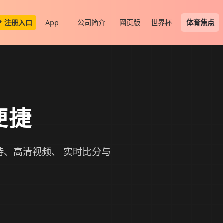
注册入口
App
公司简介
网页版
世界杯
体育焦点
便捷
持、高清视频、 实时比分与