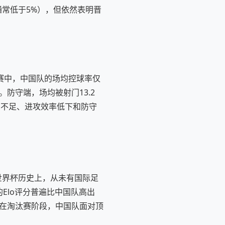
通常低于5%），但依然表明晋
强赛中，中国队的场均控球率仅
。防守端，场均被射门13.2
力不足、进攻效率低下和防守
世界杯历史上，从未有国际足
Elo评分普遍比中国队高出
味着在淘汰赛阶段，中国队面对顶